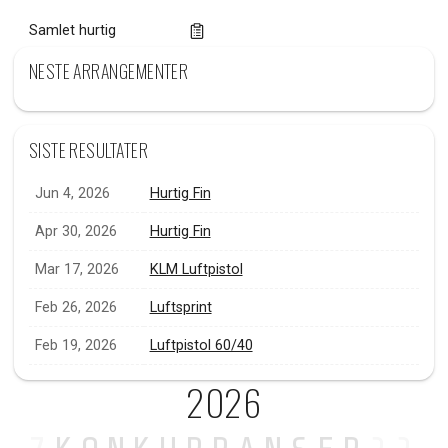
Samlet hurtig
NESTE ARRANGEMENTER
SISTE RESULTATER
Jun 4, 2026
Hurtig Fin
Apr 30, 2026
Hurtig Fin
Mar 17, 2026
KLM Luftpistol
Feb 26, 2026
Luftsprint
Feb 19, 2026
Luftpistol 60/40
2026