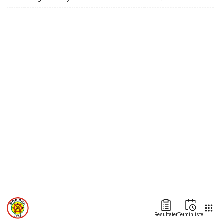
Resultater
Terminliste